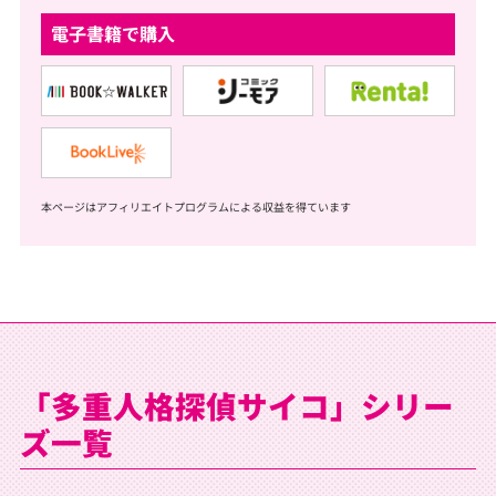
電子書籍で購入
本ページはアフィリエイトプログラムによる収益を得ています
「多重人格探偵サイコ」シリー
ズ一覧