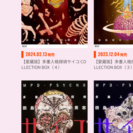
2024.02.13
2023.12.04
発売
発売
【愛蔵版】多重人格探偵サイコ CO
【愛蔵版】多重人格探
LLECTION BOX（４）
LLECTION BOX（３