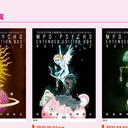
覧
2023.10.04
2023.08.04