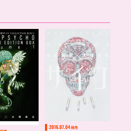
2016.07.04
発売