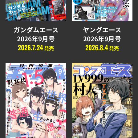
ガンダムエース
ヤングエース
2026年9月号
2026年9月号
2026.7.24
2026.8.4
発売
発売