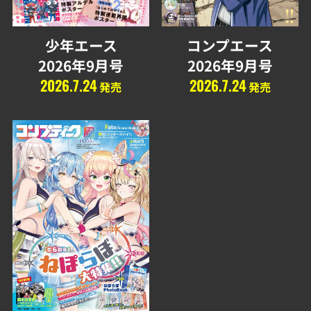
少年エース
コンプエース
2026年9月号
2026年9月号
2026.7.24
2026.7.24
発売
発売