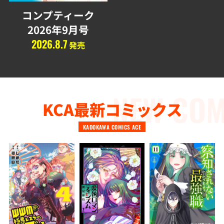
コンプティーク
2026年9月号
2026.8.7
発売
NEW COM
KCA最新コミックス
KADOKAWA COMICS ACE