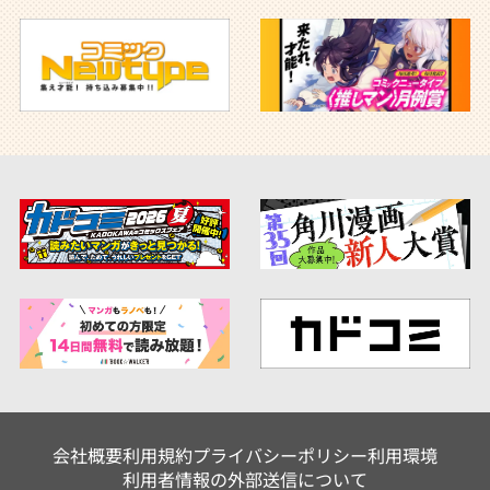
会社概要
利用規約
プライバシーポリシー
利用環境
利用者情報の外部送信について