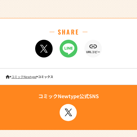
SHARE
コミックNewtype
コミックス
コミックNewtype公式SNS