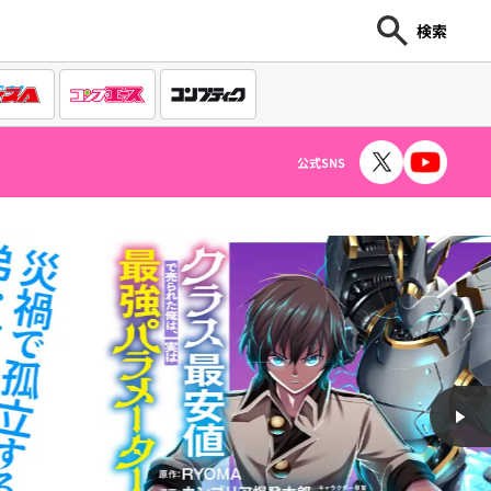
検索
公式SNS