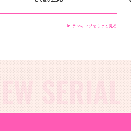
ランキングをもっと見る
EW SERIAL