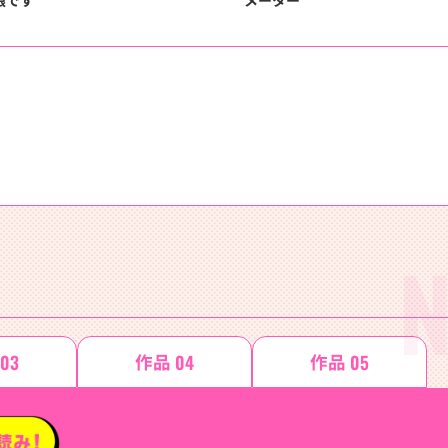
N
作品
作品