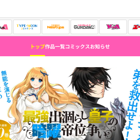
トップ
作品一覧
コミックス
お知らせ