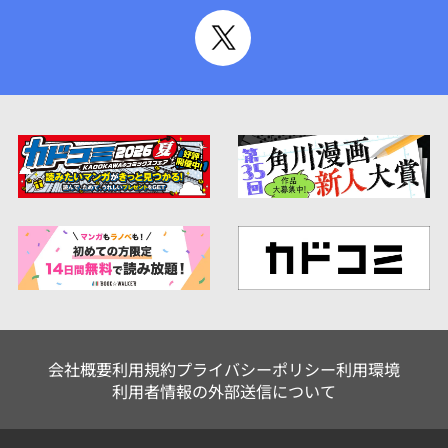
会社概要
利用規約
プライバシーポリシー
利用環境
利用者情報の外部送信について