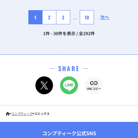
1
2
3
...
10
次へ
1件 - 30件を表示 / 全292件
SHARE
コンプティーク
コミックス
コンプティーク公式SNS