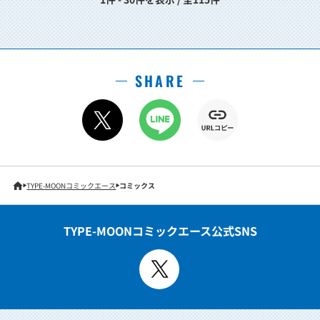
SHARE
TYPE-MOONコミックエース
コミックス
TYPE-MOONコミックエース公式SNS