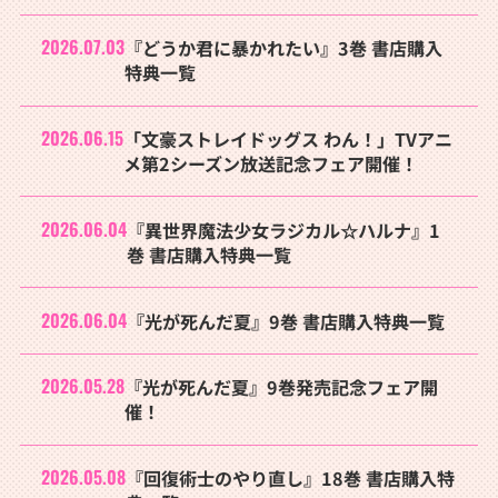
2026.07.03
『どうか君に暴かれたい』3巻 書店購入
特典一覧
2026.06.15
「文豪ストレイドッグス わん！」TVアニ
メ第2シーズン放送記念フェア開催！
2026.06.04
『異世界魔法少女ラジカル☆ハルナ』1
巻 書店購入特典一覧
2026.06.04
『光が死んだ夏』9巻 書店購入特典一覧
2026.05.28
『光が死んだ夏』9巻発売記念フェア開
催！
2026.05.08
『回復術士のやり直し』18巻 書店購入特