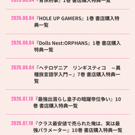
『育休刑事』1巻 書店購入特典一覧
2026.08.04
『HOLE UP GAMERS』1巻 書店購入特
典一覧
2026.08.04
『Dolls Nest:ORPHANS』1巻 書店購入
特典一覧
2026.08.04
『ヘテロゲニア リンギスティコ ～異
種族言語学入門～』7巻 書店購入特典一
覧
2026.07.10
『最強出涸らし皇子の暗躍帝位争い』10
巻 書店購入特典一覧
2026.07.10
『クラス最安値で売られた俺は、実は最
強パラメーター』10巻 書店購入特典一覧