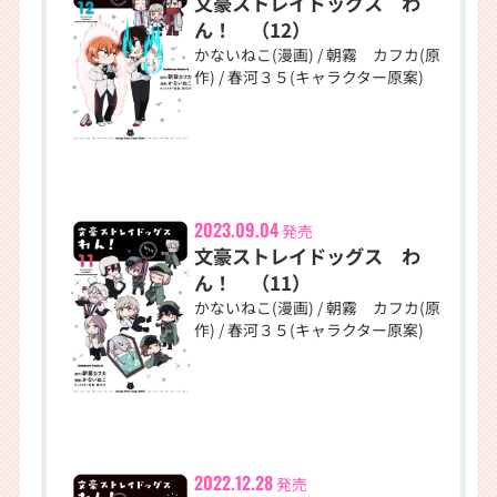
文豪ストレイドッグス わ
ん！ （12）
かないねこ(漫画) / 朝霧 カフカ(原
作) / 春河３５(キャラクター原案)
2023.09.04
発売
文豪ストレイドッグス わ
ん！ （11）
かないねこ(漫画) / 朝霧 カフカ(原
作) / 春河３５(キャラクター原案)
2022.12.28
発売