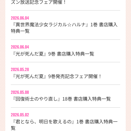
ズン放送記念フェア開催！
2026.06.04
『異世界魔法少女ラジカル☆ハルナ』1巻 書店購入
特典一覧
2026.06.04
『光が死んだ夏』9巻 書店購入特典一覧
2026.05.28
『光が死んだ夏』9巻発売記念フェア開催！
2026.05.08
『回復術士のやり直し』18巻 書店購入特典一覧
2026.05.02
『君となら、明日を歌えるの』1巻 書店購入特典一
覧