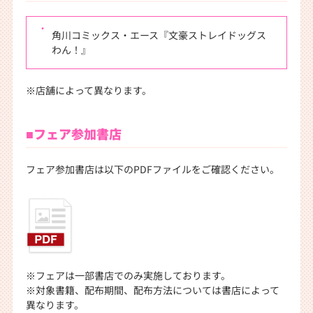
角川コミックス・エース『文豪ストレイドッグス
わん！』
※店舗によって異なります。
■フェア参加書店
フェア参加書店は以下のPDFファイルをご確認ください。
※フェアは一部書店でのみ実施しております。
※対象書籍、配布期間、配布方法については書店によって
異なります。