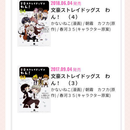
2018.06.04
発売
文豪ストレイドッグス わ
ん！ （４）
かないねこ(漫画) / 朝霧 カフカ(原
作) / 春河３５(キャラクター原案)
2017.09.04
発売
文豪ストレイドッグス わ
ん！ （３）
かないねこ(漫画) / 朝霧 カフカ(原
作) / 春河３５(キャラクター原案)