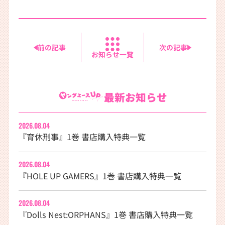
前の記事
次の記事
お知らせ一覧
最新お知らせ
2026.08.04
『育休刑事』1巻 書店購入特典一覧
2026.08.04
『HOLE UP GAMERS』1巻 書店購入特典一覧
2026.08.04
『Dolls Nest:ORPHANS』1巻 書店購入特典一覧