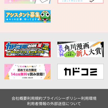
会社概要
利用規約
プライバシーポリシー
利用環境
利用者情報の外部送信について