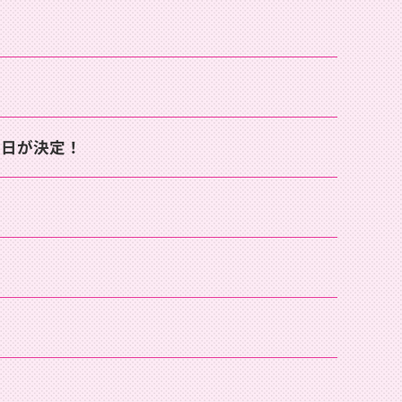
発売日が決定！