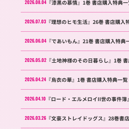
2026.08.04
『漆黒の慕情』1巻 書店購入特典一
2026.07.03
『理想のヒモ生活』26巻 書店購入
2026.06.04
『であいもん』21巻 書店購入特典
2026.05.02
『土地神様のその日暮らし』1巻 
2026.04.24
『烏衣の華』1巻 書店購入特典一覧
2026.04.10
『ロード・エルメロイII世の事件簿
2026.03.26
『文豪ストレイドッグス』28巻書