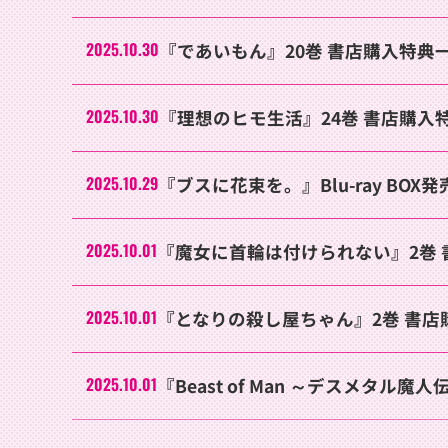
2025.10.30
『であいもん』20巻 書店購入特典
2025.10.30
『理想のヒモ生活』24巻 書店購入
2025.10.29
『ブスに花束を。』Blu-ray BOX発
2025.10.01
『魔女に首輪は付けられない』2巻
2025.10.01
『となりの殺し屋ちゃん』2巻 書店
2025.10.01
『Beast of Man ～デスメタ