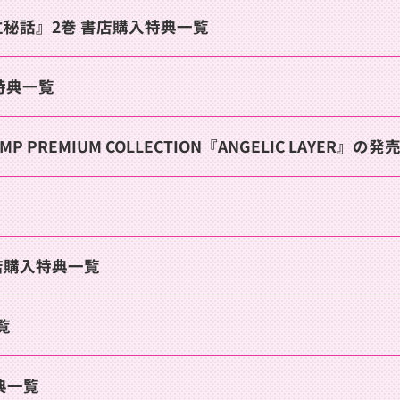
秘話』2巻 書店購入特典一覧
特典一覧
 PREMIUM COLLECTION『ANGELIC LAYER』の
店購入特典一覧
覧
典一覧