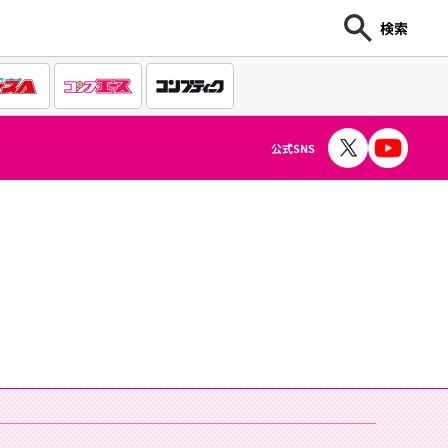
検索
公式SNS