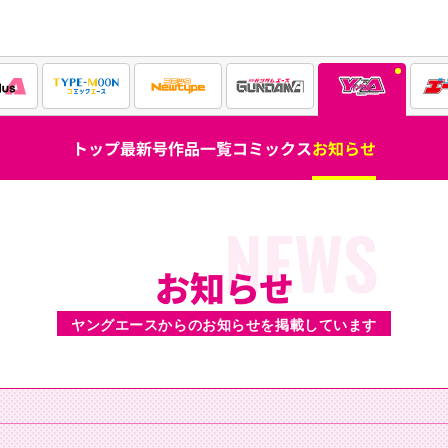
トップ
最新号
作品一覧
コミックス
お知らせ
NEWS
お知らせ
ヤングエースからのお知らせを掲載しています