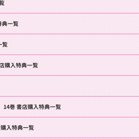
覧
特典一覧
一覧
書店購入特典一覧
』14巻 書店購入特典一覧
店購入特典一覧