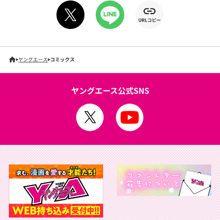
ヤングエース
コミックス
ヤングエース公式SNS