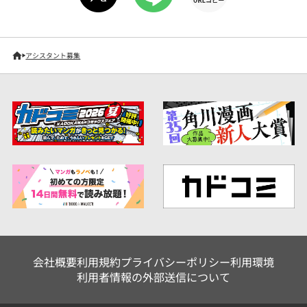
アシスタント募集
会社概要
利用規約
プライバシーポリシー
利用環境
利用者情報の外部送信について