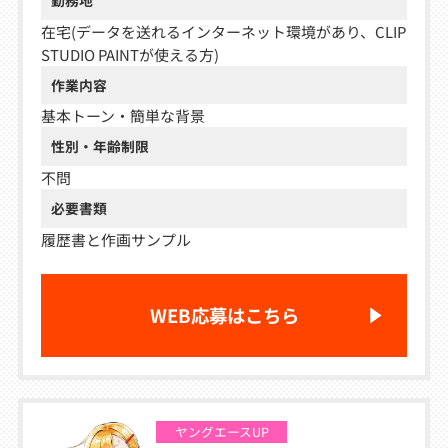
在宅(データを送れるインターネット環境があり、CLIP
STUDIO PAINTが使える方)
作業内容
基本トーン・簡単な背景
性別・年齢制限
不問
必要書類
履歴書と作画サンプル
WEB応募はこちら
ヤングエースUP