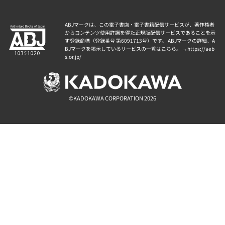
ABJマークは、この電子書店・電子書籍配信サービスが、著作権者
からコンテンツ使用許諾を得た正規版配信サービスであることを示
す登録商標（登録番号 第6091713号）です。 ABJマークの詳細、A
BJマークを掲示しているサービスの一覧はこちら。 →
https://aeb
s.or.jp/
©KADOKAWA CORPORATION 2026