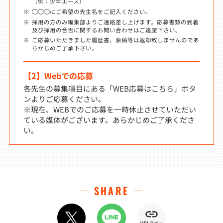
（例：少年エース）
◯◯◯にご希望の先生名をご記入ください。
採用の方のみ編集部よりご連絡差し上げます。応募書類の到着
及び採用の合否に関するお問い合わせはご遠慮下さい。
ご応募いただきました履歴書、原稿等は返却致しませんのであ
らかじめご了承下さい。
【2】Webでの応募
各先生の募集項目にある「WEB応募はこちら」ボタ
ンよりご応募ください。
※現在、WEBでのご応募を一時休止させていただい
ている媒体がございます。あらかじめご了承くださ
い。
SHARE