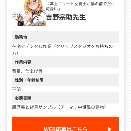
『年上エリート女騎士が僕の前でだけ
可愛い』
吉野宗助先生
勤務地
在宅でデジタル作業（クリップスタジオをお持ちの
方）
作業内容
背景、仕上げ等
性別・年齢制限
不問
必要書類
履歴書と背景サンプル（テーマ：中世風の建物）
WEB応募はこちら