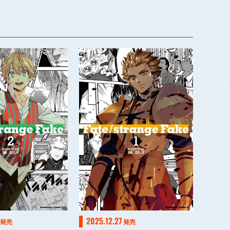
2025.12.27
発売
発売