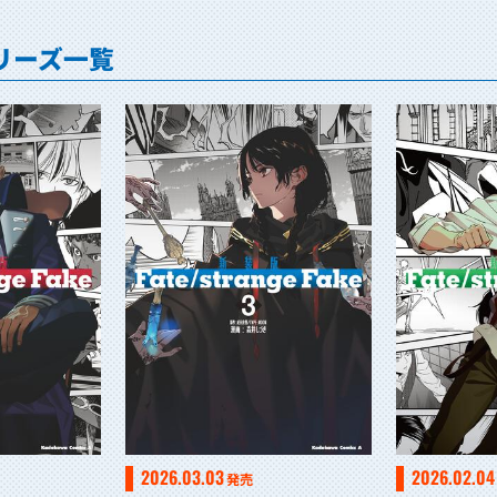
」シリーズ一覧
2026.03.03
2026.02.04
発売