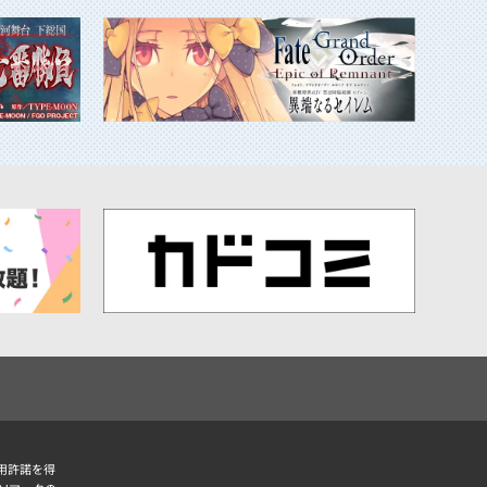
用許諾を得