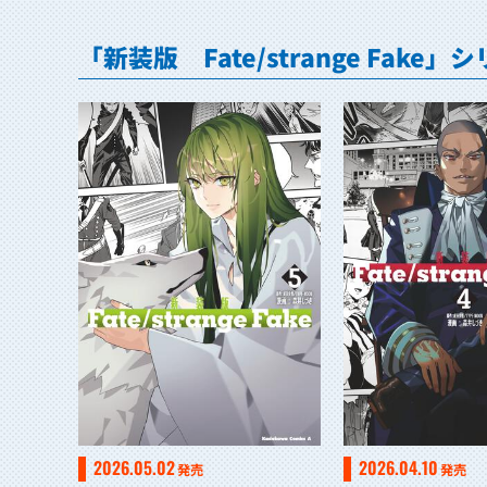
「新装版 Fate/strange Fake
2026.05.02
2026.04.10
発売
発売