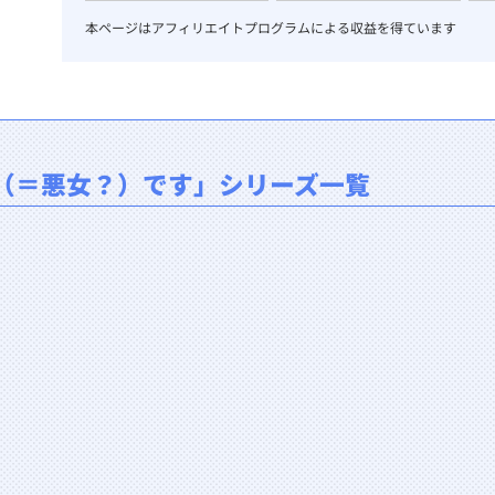
本ページはアフィリエイトプログラムによる収益を得ています
（＝悪女？）です」シリーズ一覧