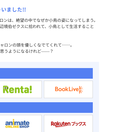
いました!!
ロンは、絶望の中でなぜか小鳥の姿になってしまう。
辺境伯ゼクスに拾われて、小鳥として生活すること
ャロンの頭を優しくなでてくれて……。
思うようになるけれど――？