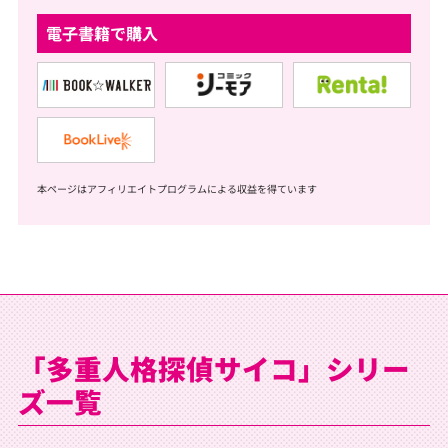
電子書籍で購入
本ページはアフィリエイトプログラムによる収益を得ています
「多重人格探偵サイコ」シリー
ズ一覧