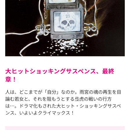
大ヒットショッキングサスペンス、最終
章！
人は、どこまでが「自分」なのか。雨宮の魂の再生を目
論む若女と、それを阻もうとする弖虎の戦いの行方
は…。ドラマ化もされた大ヒット・ショッキングサスペ
ンス、いよいよクライマックス！