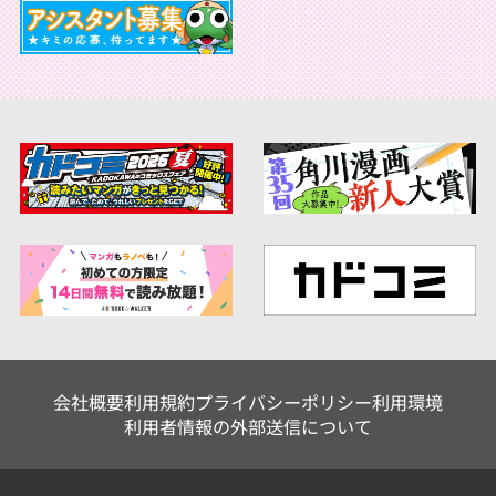
会社概要
利用規約
プライバシーポリシー
利用環境
利用者情報の外部送信について