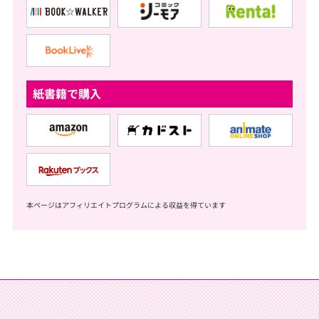
紙書籍で購入
本ページはアフィリエイトプログラムによる収益を得ています