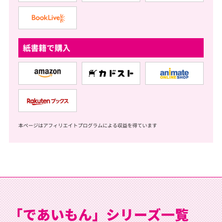
紙書籍で購入
本ページはアフィリエイトプログラムによる収益を得ています
「であいもん」シリーズ一覧