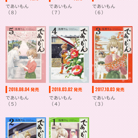
であいもん
であいもん
であいもん
（６）
（８）
（７）
2018.08.04
2018.03.02
2017.10.03
発売
発売
発売
であいもん
であいもん
であいもん
（５）
（４）
（３）