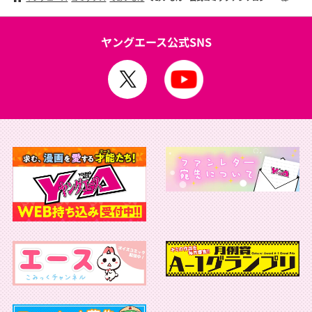
ヤングエース公式SNS