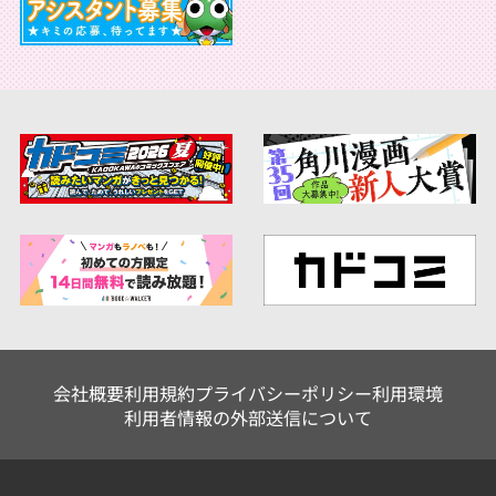
会社概要
利用規約
プライバシーポリシー
利用環境
利用者情報の外部送信について