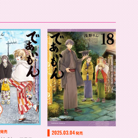
2025.03.04
発売
発売