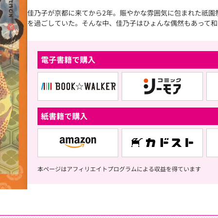
佳乃子が京都に来てから2年。賑やかな雰囲気に包まれた祇園
を過ごしていた。そんな中、佳乃子はひょんな偶然もあって和
電子書籍で購入
紙書籍で購入
本ページはアフィリエイトプログラムによる収益を得ています