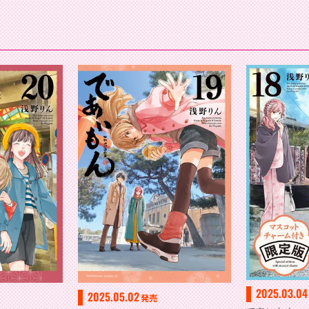
2025.03.04
2025.05.02
発売