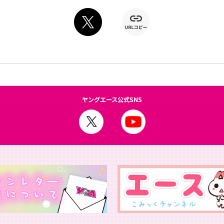
ヤングエース公式SNS