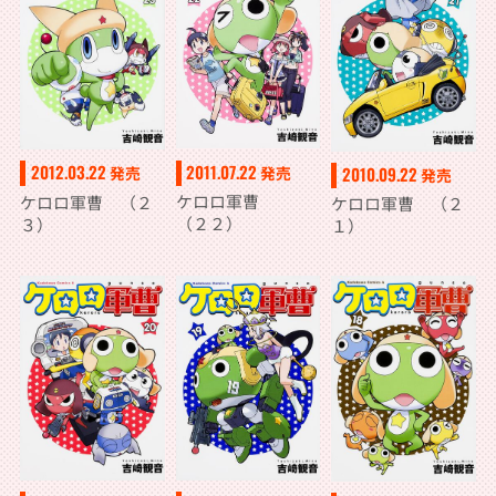
2011.07.22
2012.03.22
発売
2010.09.22
発売
発売
ケロロ軍曹
ケロロ軍曹 （２
ケロロ軍曹 （２
（２２）
３）
１）