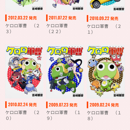
2011.07.22
2012.03.22
発売
2010.09.22
発売
発売
ケロロ軍曹
ケロロ軍曹 （２
ケロロ軍曹 （２
（２２）
３）
１）
2010.02.24
2009.07.23
2009.02.24
発売
発売
発売
ケロロ軍曹 （２
ケロロ軍曹 （１
ケロロ軍曹 （１
０）
９）
８）