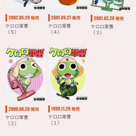
2002.05.29
2001.09.21
2001.02.26
発売
発売
発売
ケロロ軍曹
ケロロ軍曹
ケロロ軍曹
（５）
（４）
（３）
1999.11.29
2000.06.28
発売
発売
ケロロ軍曹
ケロロ軍曹
（１）
（２）