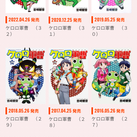
2022.04.26
2019.05.25
2020.12.25
発売
発売
発売
ケロロ軍曹 （３
ケロロ軍曹 （３
ケロロ軍曹 （３
２）
０）
１）
2018.05.26
2016.05.26
2017.04.25
発売
発売
発売
ケロロ軍曹 （２
ケロロ軍曹 （２
ケロロ軍曹 （２
９）
７）
８）