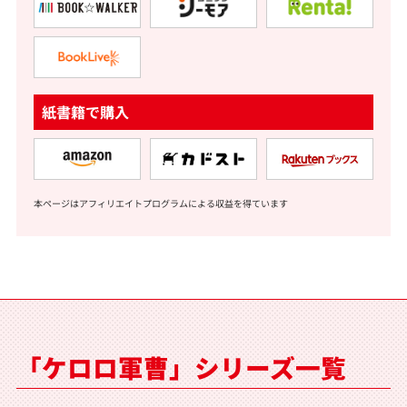
紙書籍で購入
本ページはアフィリエイトプログラムによる収益を得ています
「ケロロ軍曹」シリーズ一覧