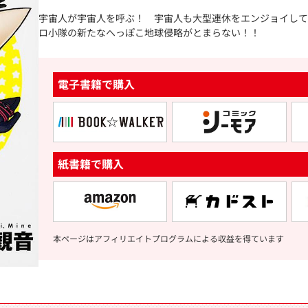
宇宙人が宇宙人を呼ぶ！ 宇宙人も大型連休をエンジョイして
ロ小隊の新たなへっぽこ地球侵略がとまらない！！
電子書籍で購入
紙書籍で購入
本ページはアフィリエイトプログラムによる収益を得ています