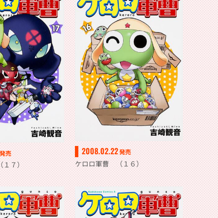
2008.02.22
発売
発売
ケロロ軍曹 （１６）
（１７）