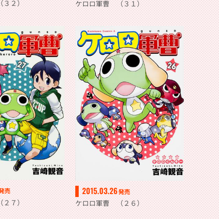
（３２）
ケロロ軍曹 （３１）
2015.03.26
発売
発売
（２７）
ケロロ軍曹 （２６）