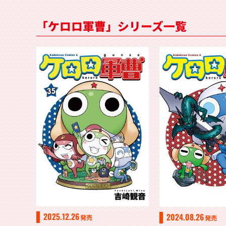
「ケロロ軍曹」シリーズ一覧
2025.12.26
2024.08.26
発売
発売