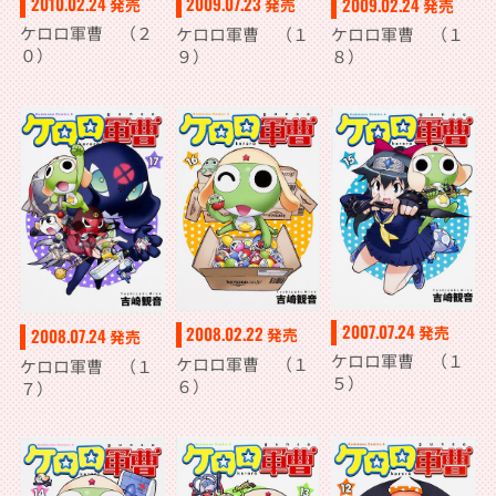
2010.02.24
2009.07.23
2009.02.24
発売
発売
発売
ケロロ軍曹 （２
ケロロ軍曹 （１
ケロロ軍曹 （１
０）
９）
８）
2007.07.24
発売
2008.02.22
2008.07.24
発売
発売
ケロロ軍曹 （１
ケロロ軍曹 （１
ケロロ軍曹 （１
５）
６）
７）