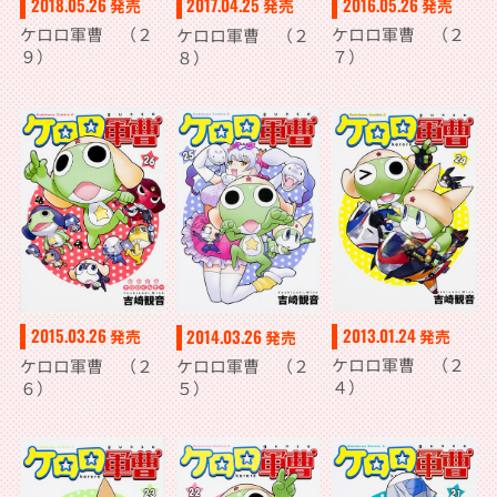
2018.05.26
2016.05.26
2017.04.25
発売
発売
発売
ケロロ軍曹 （２
ケロロ軍曹 （２
ケロロ軍曹 （２
９）
７）
８）
2013.01.24
2015.03.26
2014.03.26
発売
発売
発売
ケロロ軍曹 （２
ケロロ軍曹 （２
ケロロ軍曹 （２
４）
６）
５）