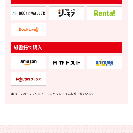
紙書籍で購入
本ページはアフィリエイトプログラムによる収益を得ています