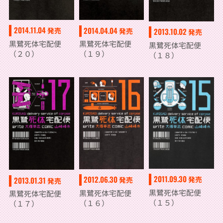
2014.11.04
2014.04.04
発売
発売
2013.10.02
発売
黒鷺死体宅配便
黒鷺死体宅配便
黒鷺死体宅配便
（２０）
（１９）
（１８）
2011.09.30
2012.06.30
発売
2013.01.31
発売
発売
黒鷺死体宅配便
黒鷺死体宅配便
黒鷺死体宅配便
（１５）
（１６）
（１７）