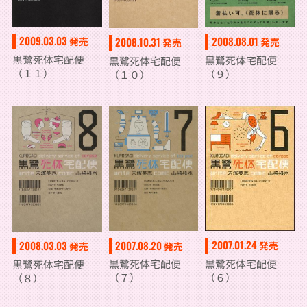
2009.03.03
2008.08.01
発売
2008.10.31
発売
発売
黒鷺死体宅配便
黒鷺死体宅配便
黒鷺死体宅配便
（１１）
（９）
（１０）
2007.01.24
2007.08.20
2008.03.03
発売
発売
発売
黒鷺死体宅配便
黒鷺死体宅配便
黒鷺死体宅配便
（６）
（７）
（８）