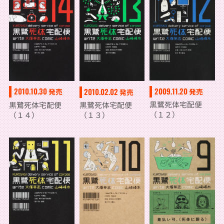
2009.11.20
2010.10.30
2010.02.02
発売
発売
発売
黒鷺死体宅配便
黒鷺死体宅配便
黒鷺死体宅配便
（１２）
（１４）
（１３）