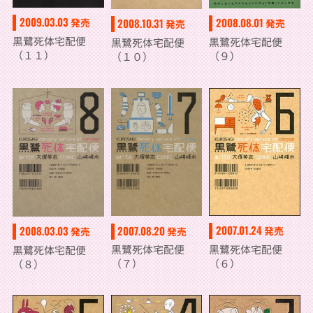
2009.03.03
2008.08.01
発売
2008.10.31
発売
発売
黒鷺死体宅配便
黒鷺死体宅配便
黒鷺死体宅配便
（１１）
（９）
（１０）
2007.01.24
2007.08.20
2008.03.03
発売
発売
発売
黒鷺死体宅配便
黒鷺死体宅配便
黒鷺死体宅配便
（６）
（７）
（８）