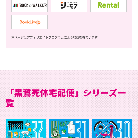
本ページはアフィリエイトプログラムによる収益を得ています
「黒鷺死体宅配便」シリーズ一
覧