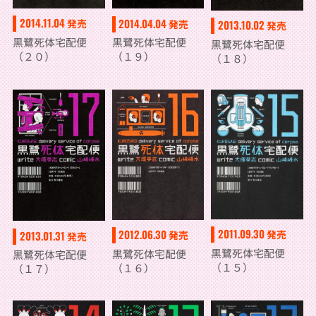
2014.11.04
2014.04.04
発売
発売
2013.10.02
発売
黒鷺死体宅配便
黒鷺死体宅配便
黒鷺死体宅配便
（２０）
（１９）
（１８）
2011.09.30
2012.06.30
発売
2013.01.31
発売
発売
黒鷺死体宅配便
黒鷺死体宅配便
黒鷺死体宅配便
（１５）
（１６）
（１７）