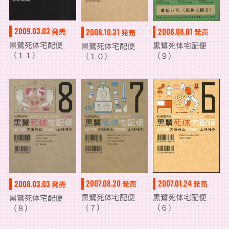
2009.03.03
2008.08.01
発売
2008.10.31
発売
発売
黒鷺死体宅配便
黒鷺死体宅配便
黒鷺死体宅配便
（１１）
（９）
（１０）
2007.01.24
2007.08.20
2008.03.03
発売
発売
発売
黒鷺死体宅配便
黒鷺死体宅配便
黒鷺死体宅配便
（６）
（７）
（８）