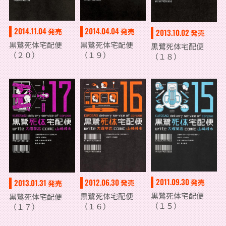
2014.11.04
2014.04.04
発売
発売
2013.10.02
発売
黒鷺死体宅配便
黒鷺死体宅配便
黒鷺死体宅配便
（２０）
（１９）
（１８）
2011.09.30
2012.06.30
発売
2013.01.31
発売
発売
黒鷺死体宅配便
黒鷺死体宅配便
黒鷺死体宅配便
（１５）
（１６）
（１７）