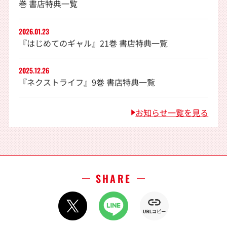
巻 書店特典一覧
2026.01.23
『はじめてのギャル』21巻 書店特典一覧
2025.12.26
『ネクストライフ』9巻 書店特典一覧
お知らせ一覧を見る
SHARE