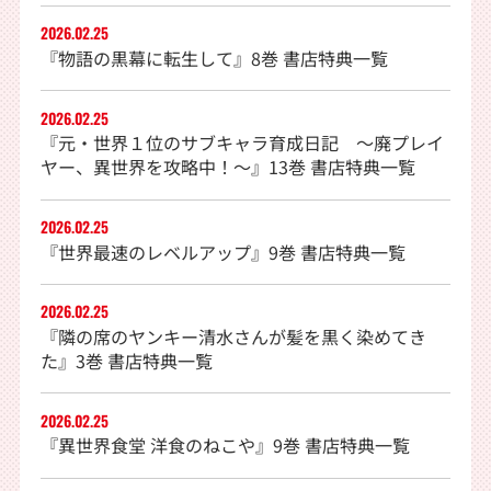
2026.02.25
『物語の黒幕に転生して』8巻 書店特典一覧
2026.02.25
『元・世界１位のサブキャラ育成日記 〜廃プレイ
ヤー、異世界を攻略中！〜』13巻 書店特典一覧
2026.02.25
『世界最速のレベルアップ』9巻 書店特典一覧
2026.02.25
『隣の席のヤンキー清水さんが髪を黒く染めてき
た』3巻 書店特典一覧
2026.02.25
『異世界食堂 洋食のねこや』9巻 書店特典一覧