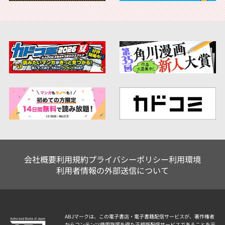
会社概要
利用規約
プライバシーポリシー
利用環境
利用者情報の外部送信について
ABJマークは、この電子書店・電子書籍配信サービスが、著作権者
からコンテンツ使用許諾を得た正規版配信サービスであることを示