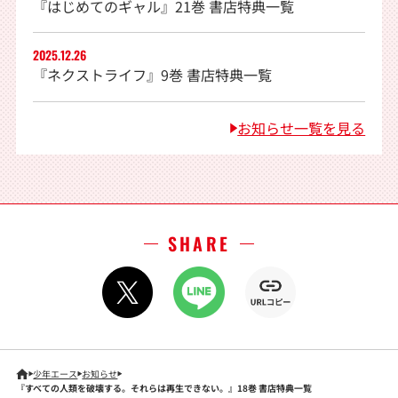
『はじめてのギャル』21巻 書店特典一覧
2025.12.26
『ネクストライフ』9巻 書店特典一覧
お知らせ一覧を見る
SHARE
少年エース
お知らせ
『すべての人類を破壊する。それらは再生できない。』18巻 書店特典一覧