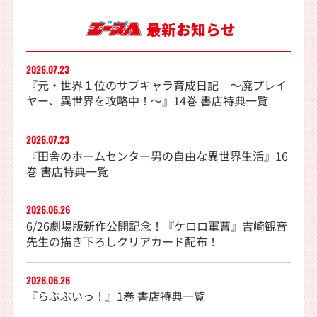
最新お知らせ
2026.07.23
『元・世界１位のサブキャラ育成日記 〜廃プレイ
ヤー、異世界を攻略中！〜』14巻 書店特典一覧
2026.07.23
『田舎のホームセンター男の自由な異世界生活』16
巻 書店特典一覧
2026.06.26
6/26劇場版新作公開記念！『ケロロ軍曹』吉崎観音
先生の描き下ろしクリアカード配布！
2026.06.26
『らぶぶいっ！』1巻 書店特典一覧