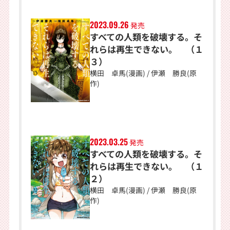
2023.09.26
発売
すべての人類を破壊する。そ
れらは再生できない。 （１
３）
横田 卓馬(漫画) / 伊瀬 勝良(原
作)
2023.03.25
発売
すべての人類を破壊する。そ
れらは再生できない。 （１
２）
横田 卓馬(漫画) / 伊瀬 勝良(原
作)