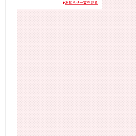
お知らせ一覧を見る