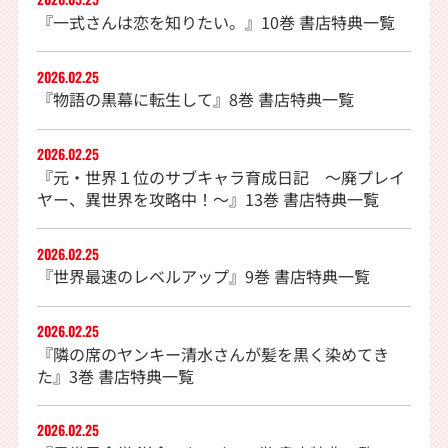
『一式さんは恋を知りたい。』10巻 書店特典一覧
2026.02.25
『物語の黒幕に転生して』8巻 書店特典一覧
2026.02.25
『元・世界１位のサブキャラ育成日記 〜廃プレイ
ヤー、異世界を攻略中！〜』13巻 書店特典一覧
2026.02.25
『世界最速のレベルアップ』9巻 書店特典一覧
2026.02.25
『隣の席のヤンキー清水さんが髪を黒く染めてき
た』3巻 書店特典一覧
2026.02.25