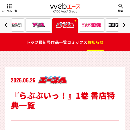
webエース
KADOKAWA Group
レーベル一覧
検索
トップ
最新号
作品一覧
コミックス
お知らせ
2026.06.26
『らぶぶいっ！』1巻 書店特
典一覧