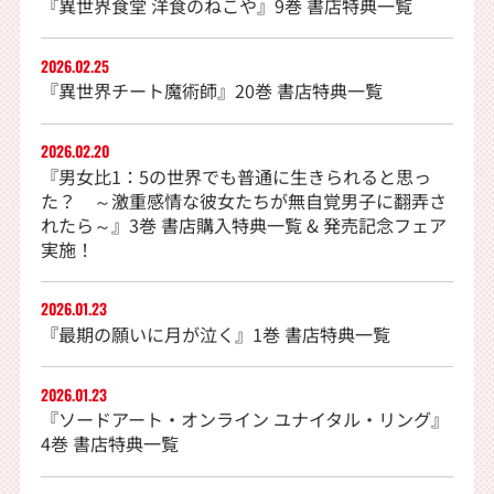
『異世界食堂 洋食のねこや』9巻 書店特典一覧
2026.02.25
『異世界チート魔術師』20巻 書店特典一覧
2026.02.20
『男女比1：5の世界でも普通に生きられると思っ
た？ ～激重感情な彼女たちが無自覚男子に翻弄さ
れたら～』3巻 書店購入特典一覧 & 発売記念フェア
実施！
2026.01.23
『最期の願いに月が泣く』1巻 書店特典一覧
2026.01.23
『ソードアート・オンライン ユナイタル・リング』
4巻 書店特典一覧