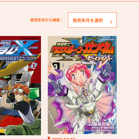
発売年月から検索：