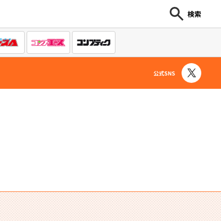
検索
公式SNS