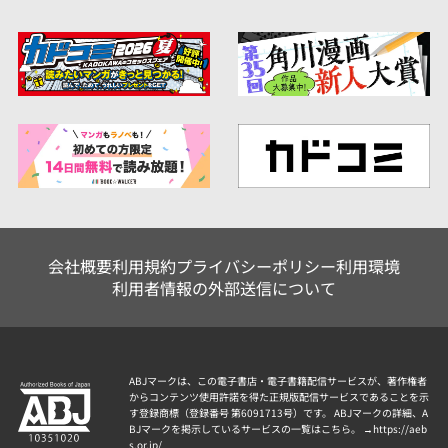
会社概要
利用規約
プライバシーポリシー
利用環境
利用者情報の外部送信について
ABJマークは、この電子書店・電子書籍配信サービスが、著作権者
からコンテンツ使用許諾を得た正規版配信サービスであることを示
す登録商標（登録番号 第6091713号）です。 ABJマークの詳細、A
BJマークを掲示しているサービスの一覧はこちら。 →
https://aeb
s.or.jp/