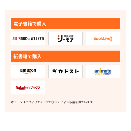
電子書籍で購入
紙書籍で購入
本ページはアフィリエイトプログラムによる収益を得ています