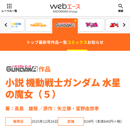
webエース
KADOKAWA Group
レーベル一覧
検索
トップ
最新号
作品一覧
コミックス
お知らせ
作品
小説 機動戦士ガンダム 水星
の魔女（５）
著：高島 雄哉
原作：矢立肇・富野由悠季
発売日
2025年12月26日
定価
924円（本体840円＋税）