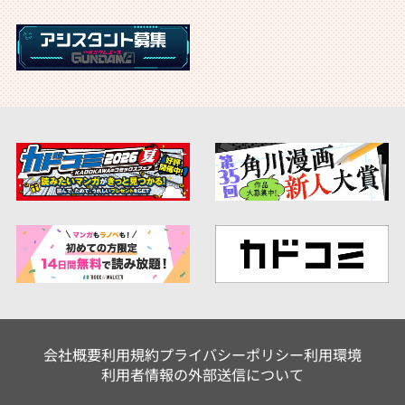
会社概要
利用規約
プライバシーポリシー
利用環境
利用者情報の外部送信について