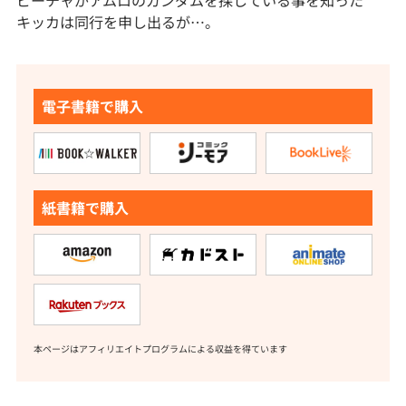
ビーチャがアムロのガンダムを探している事を知った
キッカは同行を申し出るが…。
電子書籍で購入
紙書籍で購入
本ページはアフィリエイトプログラムによる収益を得ています