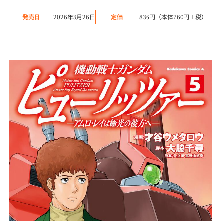
発売日
2026年3月26日
定価
836円（本体760円＋税）