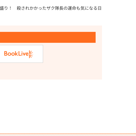
盛り！ 殺されかかったザク隊長の運命も気になる日