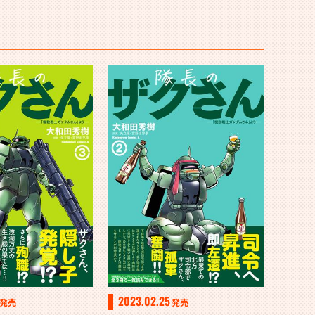
2023.02.25
発売
発売