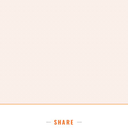
SHARE