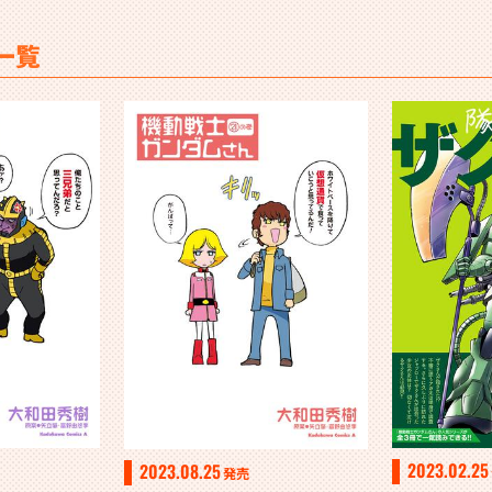
一覧
2023.02.25
2023.08.25
発売