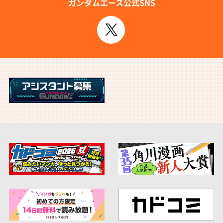
ガンダムエース公式SNS