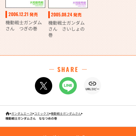
2006.12.21
2005.08.24
発売
発売
機動戦士ガンダム
機動戦士ガンダム
さん つぎの巻
さん さいしょの
巻
SHARE
ガンダムエース
コミックス
機動戦士ガンダムさん
機動戦士ガンダムさん ななつめの巻