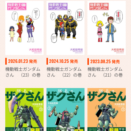
2026.01.23
2024.10.25
2023.08.25
発売
発売
発売
機動戦士ガンダム
機動戦士ガンダム
機動戦士ガンダム
さん （23）の巻
さん （22）の巻
さん （21）の巻