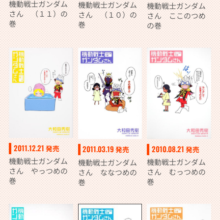
機動戦士ガンダム
機動戦士ガンダム
機動戦士ガンダム
さん （１１）の
さん （１０）の
さん ここのつめ
巻
巻
の巻
2011.12.21
発売
2010.08.21
2011.03.19
発売
発売
機動戦士ガンダム
機動戦士ガンダム
機動戦士ガンダム
さん やっつめの
さん むっつめの
さん ななつめの
巻
巻
巻