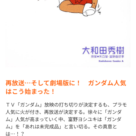
再放送…そして劇場版に！ ガンダム人気
はこう始まった！
ＴＶ「ガンダム」放映の打ち切りが決定するも、プラモ
人気に火が付き、再放送が決定する。徐々に「ガンダ
ム」人気が高まっていく中、富野ヨシユキは「ガンダ
ム」を「あれは未完成品」と言い切る。その真意と
は…！？