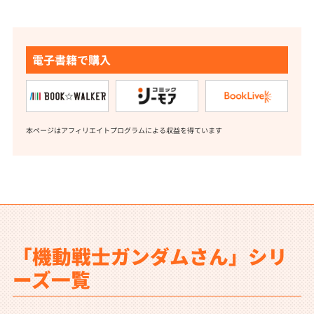
電子書籍で購入
本ページはアフィリエイトプログラムによる収益を得ています
「機動戦士ガンダムさん」シリ
ーズ一覧