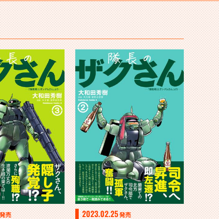
2023.02.25
発売
発売