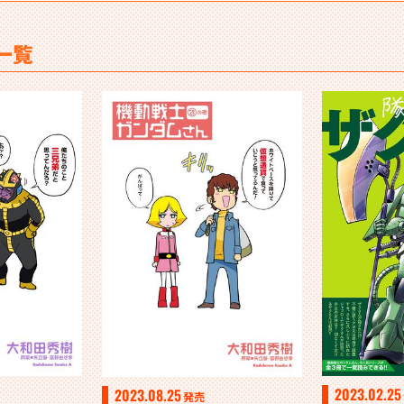
一覧
2023.02.25
2023.08.25
発売