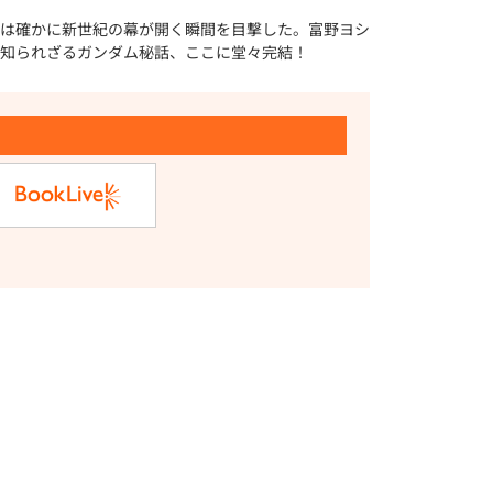
は確かに新世紀の幕が開く瞬間を目撃した。富野ヨシ
知られざるガンダム秘話、ここに堂々完結！