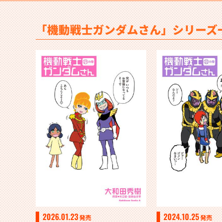
「機動戦士ガンダムさん」シリーズ
2026.01.23
2024.10.25
発売
発売