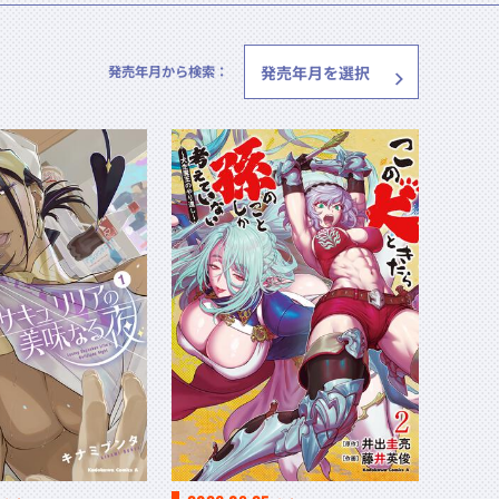
発売年月から検索：