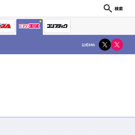
検索
公式SNS