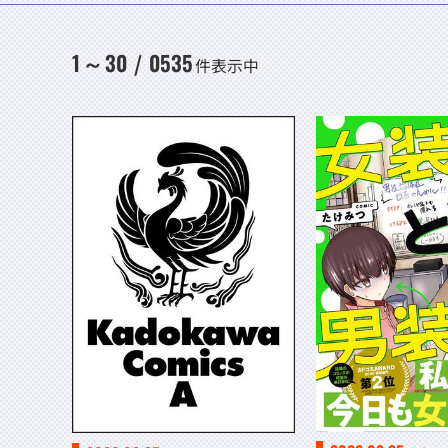
1
30
0535
～
/
件表示中