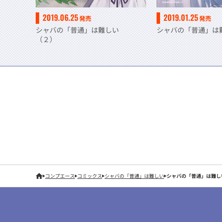
2019.06.25
2019.01.25
発売
発売
シャバの「普通」は難しい
シャバの「普通」は
（２）
コンプエース
コミックス
シャバの「普通」は難しい
シャバの「普通」は難し