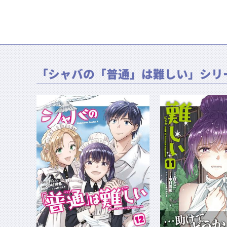
「シャバの「普通」は難しい」シリ