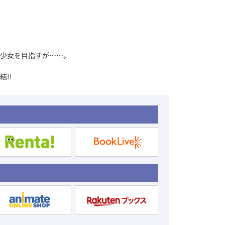
少女を目指すが……。
!!