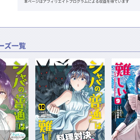
本ページはアフィリエイトプログラムによる収益を得ています
ーズ一覧