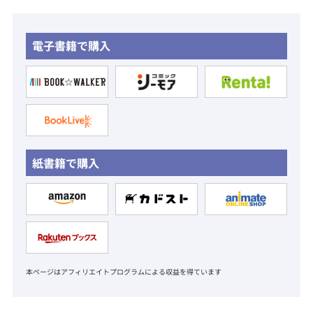
電子書籍で購入
紙書籍で購入
本ページはアフィリエイトプログラムによる収益を得ています