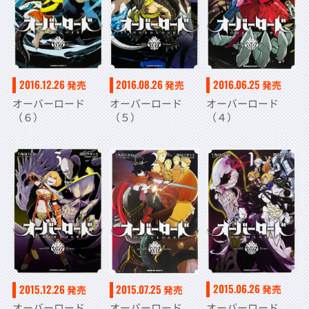
2016.12.26
2016.08.26
2016.06.25
発売
発売
発売
オーバーロード
オーバーロード
オーバーロード
（６）
（５）
（４）
2015.06.26
2015.12.26
2015.07.25
発売
発売
発売
オーバーロード
オーバーロード
オーバーロード