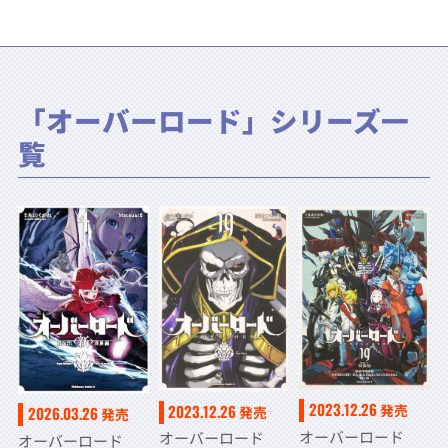
「オーバーロード」シリーズ一
覧
2023.12.26
2023.12.26
発売
発売
2026.03.26
発売
オーバーロード
オーバーロード
オーバーロード