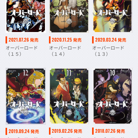
2021.07.26
2020.11.25
2020.03.24
発売
発売
発売
オーバーロード
オーバーロード
オーバーロード
（１５）
（１４）
（１３）
2019.02.26
2018.07.26
2019.09.24
発売
発売
発売