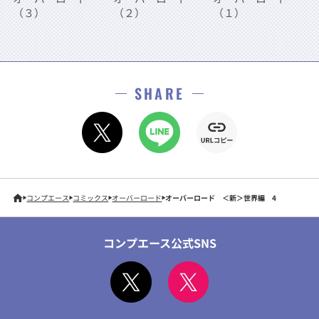
（１）
（３）
（２）
SHARE
コンプエース
コミックス
オーバーロード
オーバーロード ＜新＞世界編 4
コンプエース公式SNS