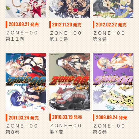
2013.09.21
2012.11.20
2012.02.22
発売
発売
発売
ＺＯＮＥ－００
ＺＯＮＥ－００
ＺＯＮＥ－００
第１１巻
第１０巻
第９巻
2010.03.19
2009.09.24
2011.03.24
発売
発売
発売
ＺＯＮＥ－００
ＺＯＮＥ－００
ＺＯＮＥ－００
第７巻
第６巻
第８巻