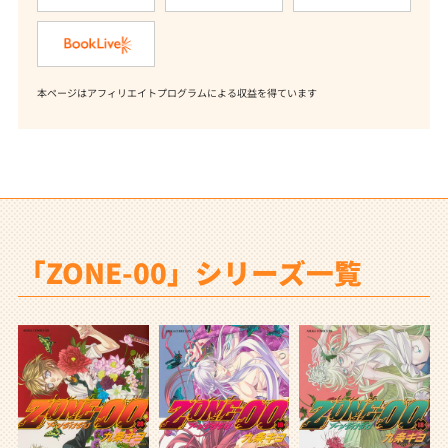
本ページはアフィリエイトプログラムによる収益を得ています
「ZONE-00」シリーズ一覧