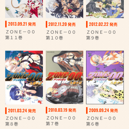
2013.09.21
2012.11.20
2012.02.22
発売
発売
発売
ＺＯＮＥ－００
ＺＯＮＥ－００
ＺＯＮＥ－００
第１１巻
第１０巻
第９巻
2010.03.19
2009.09.24
2011.03.24
発売
発売
発売
ＺＯＮＥ－００
ＺＯＮＥ－００
ＺＯＮＥ－００
第７巻
第６巻
第８巻