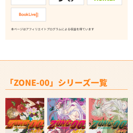
本ページはアフィリエイトプログラムによる収益を得ています
「ZONE-00」シリーズ一覧