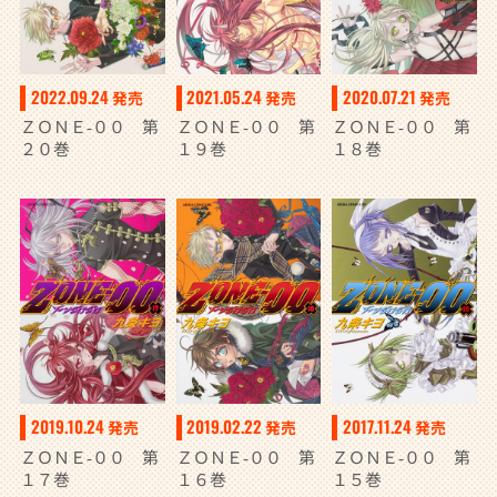
2022.09.24
2021.05.24
2020.07.21
発売
発売
発売
ＺＯＮＥ‐００ 第
ＺＯＮＥ‐００ 第
ＺＯＮＥ‐００ 第
２０巻
１９巻
１８巻
2019.10.24
2019.02.22
2017.11.24
発売
発売
発売
ＺＯＮＥ‐００ 第
ＺＯＮＥ‐００ 第
ＺＯＮＥ‐００ 第
１７巻
１６巻
１５巻