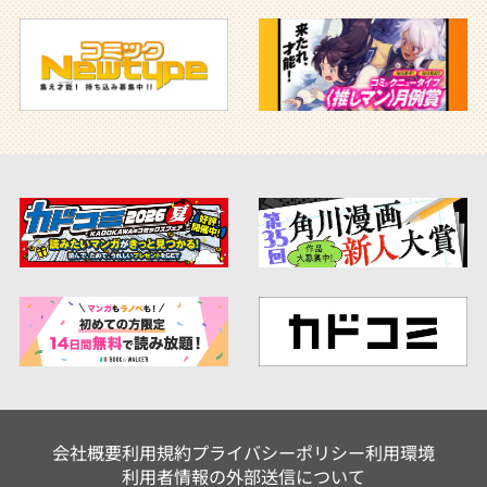
会社概要
利用規約
プライバシーポリシー
利用環境
利用者情報の外部送信について