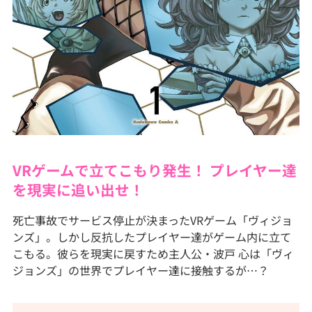
VRゲームで立てこもり発生！ プレイヤー達
を現実に追い出せ！
死亡事故でサービス停止が決まったVRゲーム「ヴィジョ
ンズ」。しかし反抗したプレイヤー達がゲーム内に立て
こもる。彼らを現実に戻すため主人公・波戸 心は「ヴィ
ジョンズ」の世界でプレイヤー達に接触するが…？