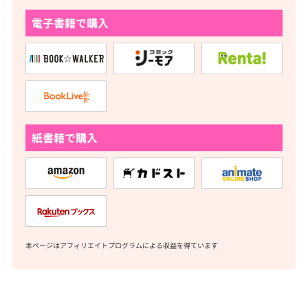
電子書籍で購入
紙書籍で購入
本ページはアフィリエイトプログラムによる収益を得ています