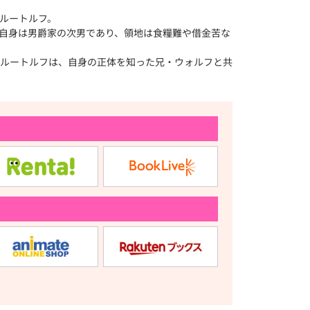
ルートルフ。
自身は男爵家の次男であり、領地は食糧難や借金苦な
ルートルフは、自身の正体を知った兄・ウォルフと共