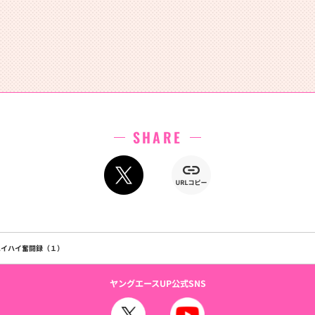
SHARE
ハイハイ奮闘録（１）
ヤングエースUP公式SNS