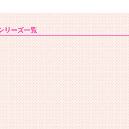
シリーズ一覧