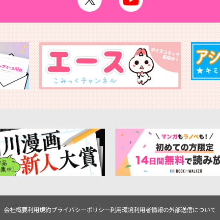
会社概要
利用規約
プライバシーポリシー
利用環境
利用者情報の外部送信について