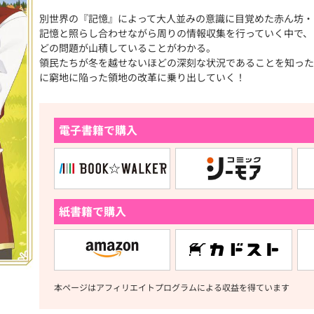
別世界の『記憶』によって大人並みの意識に目覚めた赤ん坊・
記憶と照らし合わせながら周りの情報収集を行っていく中で、
どの問題が山積していることがわかる。
領民たちが冬を越せないほどの深刻な状況であることを知った
に窮地に陥った領地の改革に乗り出していく！
電子書籍で購入
紙書籍で購入
本ページはアフィリエイトプログラムによる収益を得ています