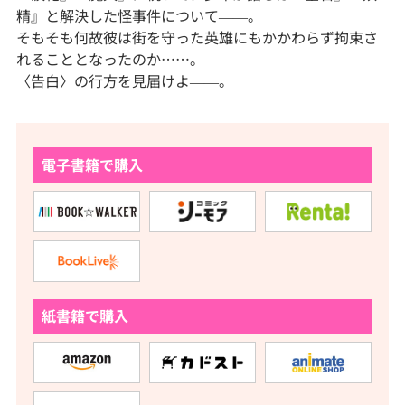
精』と解決した怪事件について――。
そもそも何故彼は街を守った英雄にもかかわらず拘束さ
れることとなったのか……。
〈告白〉の行方を見届けよ――。
電子書籍で購入
紙書籍で購入