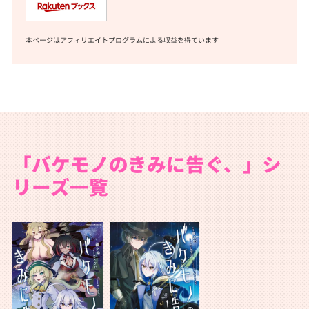
本ページはアフィリエイトプログラムによる収益を得ています
「バケモノのきみに告ぐ、」シ
リーズ一覧