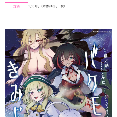
定価
1,001円（本体910円＋税）