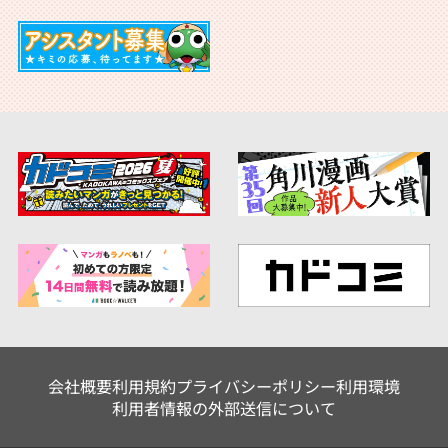
会社概要
利用規約
プライバシーポリシー
利用環境
利用者情報の外部送信について