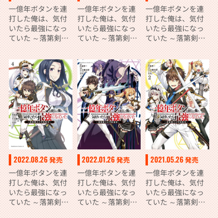
一億年ボタンを連
一億年ボタンを連
一億年ボタンを連
打した俺は、気付
打した俺は、気付
打した俺は、気付
いたら最強になっ
いたら最強になっ
いたら最強になっ
ていた ～落第剣士
ていた ～落第剣士
ていた ～落第剣士
の学院無双～
の学院無双～
の学院無双～
（７）
（６）
（５）
2022.08.26
2022.01.26
2021.05.26
発売
発売
発売
一億年ボタンを連
一億年ボタンを連
一億年ボタンを連
打した俺は、気付
打した俺は、気付
打した俺は、気付
いたら最強になっ
いたら最強になっ
いたら最強になっ
ていた ～落第剣士
ていた ～落第剣士
ていた ～落第剣士
の学院無双～
の学院無双～
の学院無双～