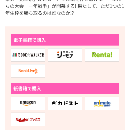
ちの大会「一年戦争」が開幕する! 果たして、ただ1つの1
年生枠を勝ち取るのは誰なのか!?
電子書籍で購入
紙書籍で購入