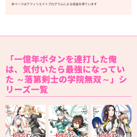
本ページはアフィリエイトプログラムによる収益を得ています
「一億年ボタンを連打した俺
は、気付いたら最強になってい
た ～落第剣士の学院無双～」シ
リーズ一覧