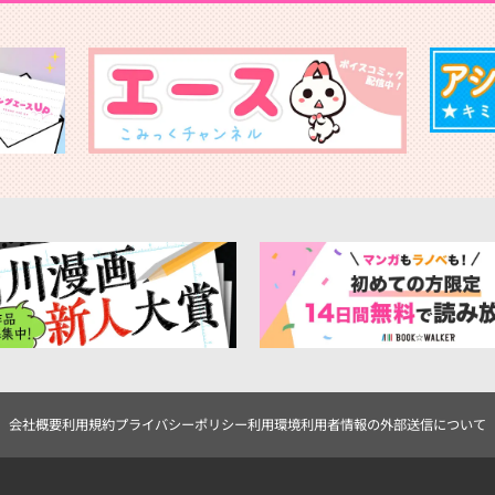
会社概要
利用規約
プライバシーポリシー
利用環境
利用者情報の外部送信について