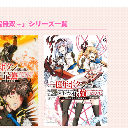
院無双～」シリーズ一覧