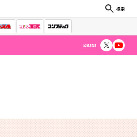
検索
公式SNS