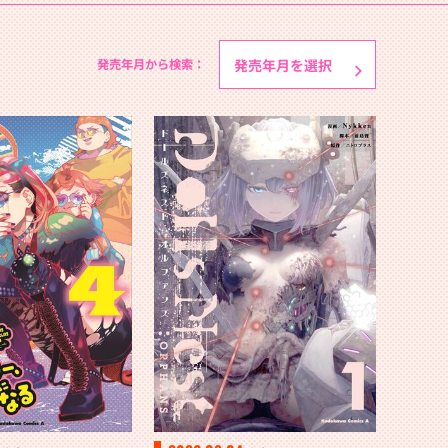
発売年月から検索：