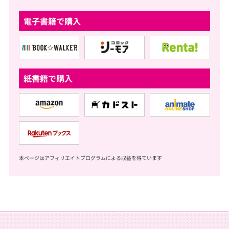
電子書籍で購入
紙書籍で購入
本ページはアフィリエイトプログラムによる収益を得ています